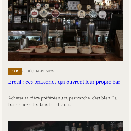
28 DÉCEMBRE 2025
BAR
Brésil : ces brasseries qui ouvrent leur propre bar
Acheter sa bière préférée au supermarché, c’est bien. La
boire chez elle, dans la salle où…