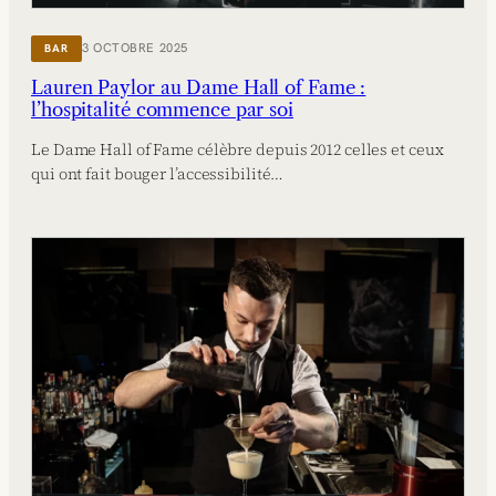
3 OCTOBRE 2025
BAR
Lauren Paylor au Dame Hall of Fame :
l’hospitalité commence par soi
Le Dame Hall of Fame célèbre depuis 2012 celles et ceux
qui ont fait bouger l’accessibilité…