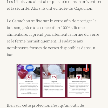
Les Lillois voulaient aller plus loin dans la prévention
et la sécurité. Alors ils ont eu l’idée du Capuchon.
Le Capuchon se fixe sur le verre afin de protéger la
boisson, grâce à sa conception 100% silicone
alimentaire. Il prend parfaitement la forme du verre
et le ferme hermétiquement. Il s’adapte aux
nombreuses formes de verres disponibles dans un
bar.
Bien sûr cette protection n’est qu’un outil de