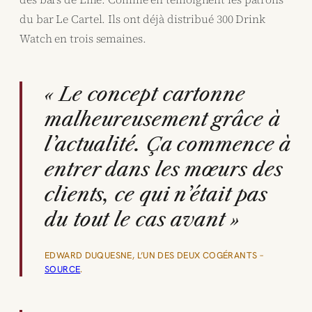
du bar Le Cartel. Ils ont déjà distribué 300 Drink
Watch en trois semaines.
« Le concept cartonne
malheureusement grâce à
l’actualité. Ça commence à
entrer dans les mœurs des
clients, ce qui n’était pas
du tout le cas avant »
EDWARD DUQUESNE, L’UN DES DEUX COGÉRANTS –
SOURCE
.