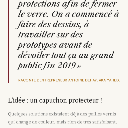
protections afin de fermer
le verre. On a commencé à
faire des dessins, à
travailler sur des
prototypes avant de
dévoiler tout ça au grand
public fin 2019 »
RACONTE L’ENTREPRENEUR ANTOINE DEHAY, AKA YAHED,
L’idée : un capuchon protecteur !
Quelques solutions existaient déjà des pailles vernis
qui change de couleur, mais rien de très satisfaisant.