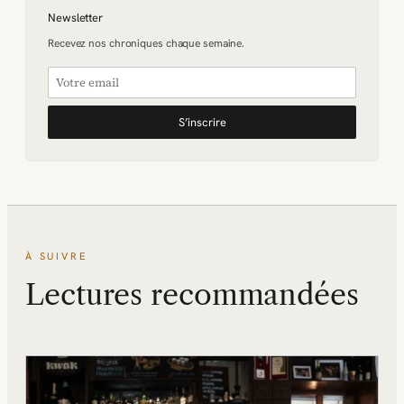
Newsletter
Recevez nos chroniques chaque semaine.
S’inscrire
À SUIVRE
Lectures recommandées