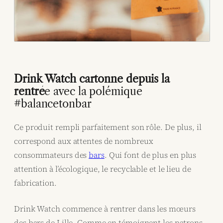
Drink Watch cartonne depuis la
rentré
e avec la polémique
#balancetonbar
Ce produit rempli parfaitement son rôle. De plus, il
correspond aux attentes de nombreux
consommateurs des
bars
. Qui font de plus en plus
attention à l’écologique, le recyclable et le lieu de
fabrication.
Drink Watch commence à rentrer dans les mœurs
des bars de Lille. Comme en témoignent les patrons