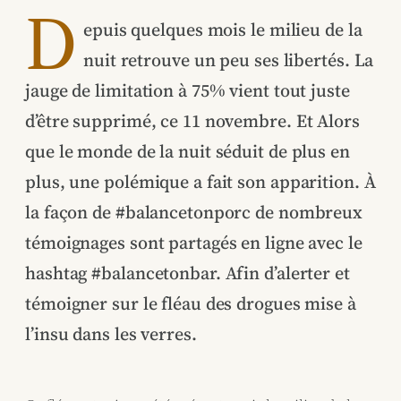
D
epuis quelques mois le milieu de la
nuit retrouve un peu ses libertés. La
jauge de limitation à 75% vient tout juste
d’être supprimé, ce 11 novembre. Et Alors
que le monde de la nuit séduit de plus en
plus, une polémique a fait son apparition. À
la façon de #balancetonporc de nombreux
témoignages sont partagés en ligne avec le
hashtag #balancetonbar. Afin d’alerter et
témoigner sur le fléau des drogues mise à
l’insu dans les verres.