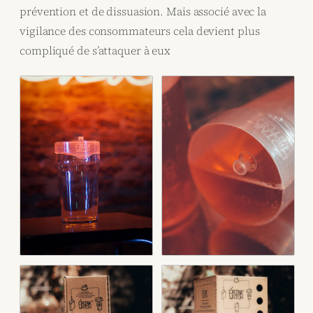
prévention et de dissuasion. Mais associé avec la
vigilance des consommateurs cela devient plus
compliqué de s’attaquer à eux