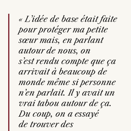
« L’idée de base était faite
pour protéger ma petite
sœur mais, en parlant
autour de nous, on
s’est rendu compte que ça
arrivait à beaucoup de
monde même si personne
n’en parlait. Il y avait un
vrai tabou autour de ça.
Du coup, on a essayé
de trouver des