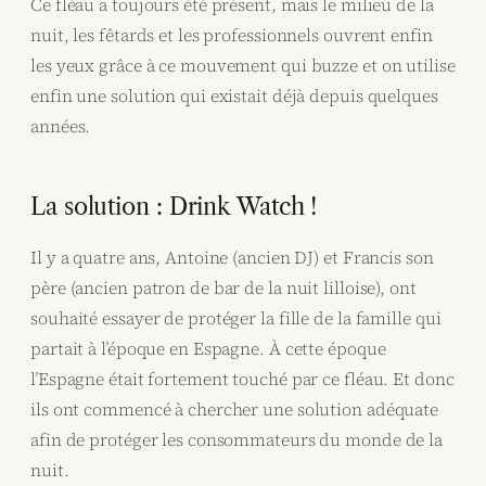
Ce fléau a toujours été présent, mais le milieu de la
nuit, les fêtards et les professionnels ouvrent enfin
les yeux grâce à ce mouvement qui buzze et on utilise
enfin une solution qui existait déjà depuis quelques
années.
La solution : Drink Watch !
Il y a quatre ans, Antoine (ancien DJ) et Francis son
père (ancien patron de bar de la nuit lilloise), ont
souhaité essayer de protéger la fille de la famille qui
partait à l’époque en Espagne. À cette époque
l’Espagne était fortement touché par ce fléau. Et donc
ils ont commencé à chercher une solution adéquate
afin de protéger les consommateurs du monde de la
nuit.