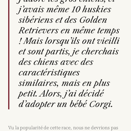
j’avais même 10 huskies
sibériens et des Golden
Retrievers en même temps
! Mais lorsqu’ils ont vieilli
et sont partis, je cherchais
des chiens avec des
caractéristiques
similaires, mais en plus
petit. Alors, j’ai décidé
d’adopter un bébé Corgi.
Vu la popularité de cette race, nous ne devrions pas