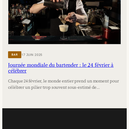
17 JUIN 2025
BAR
Journée mondiale du bartender : le 24 février à
célébrer
Chaque 24 février, le monde entier prend un moment pour
célébrer un pilier trop souvent sous-estimé de…