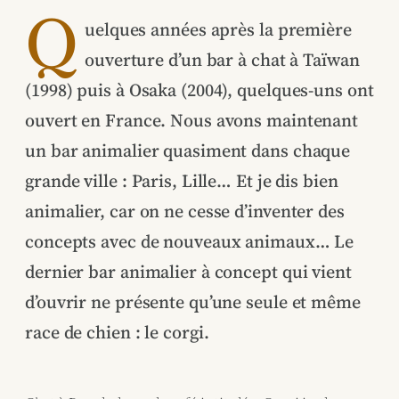
Q
uelques années après la première
ouverture d’un bar à chat à Taïwan
(1998) puis à Osaka (2004), quelques-uns ont
ouvert en France. Nous avons maintenant
un bar animalier quasiment dans chaque
grande ville : Paris, Lille… Et je dis bien
animalier, car on ne cesse d’inventer des
concepts avec de nouveaux animaux… Le
dernier bar animalier à concept qui vient
d’ouvrir ne présente qu’une seule et même
race de chien : le corgi.