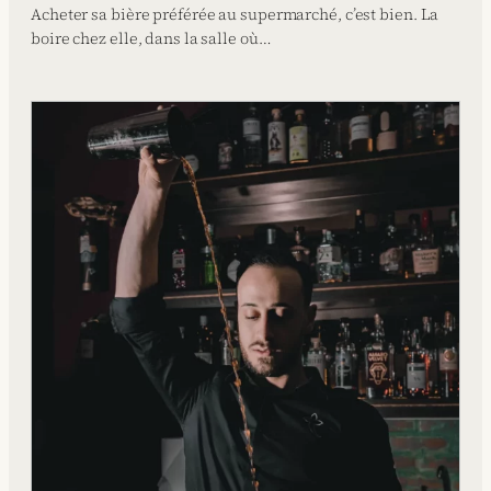
Acheter sa bière préférée au supermarché, c’est bien. La
boire chez elle, dans la salle où…