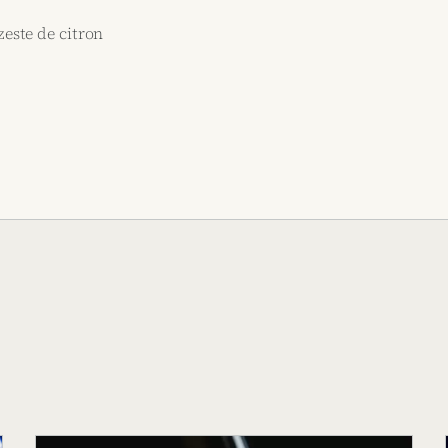
zeste de citron