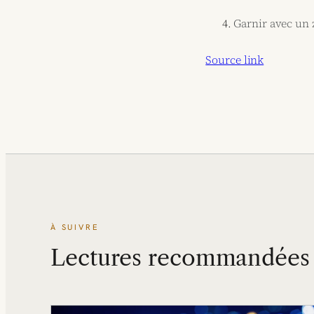
Garnir avec un 
Source link
À SUIVRE
Lectures recommandées