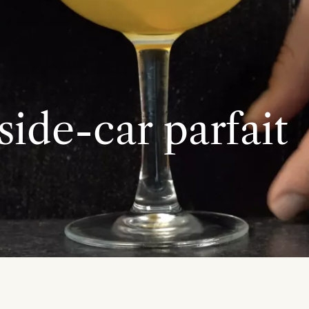
side-car parfait