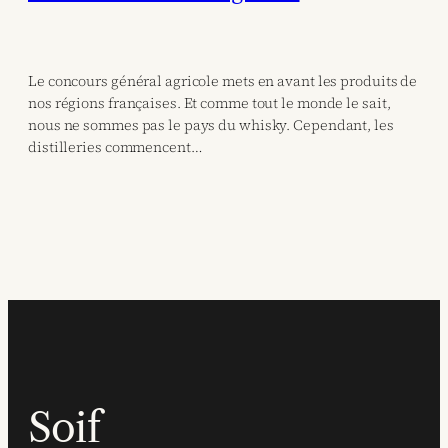
Le concours général agricole mets en avant les produits de
nos régions françaises. Et comme tout le monde le sait,
nous ne sommes pas le pays du whisky. Cependant, les
distilleries commencent…
Soif