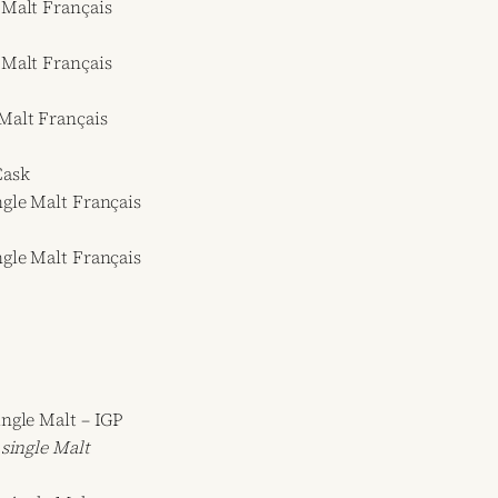
 Malt Français
 Malt Français
Malt Français
Cask
gle Malt Français
gle Malt Français
ngle Malt – IGP
single Malt