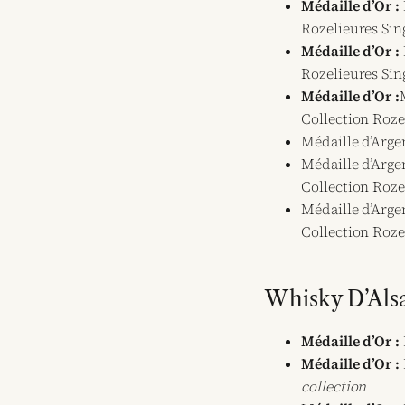
Médaille d’Or :
Rozelieures Sin
Médaille d’Or :
Rozelieures Sin
Médaille d’Or :
Collection Roze
Médaille d’Arge
Médaille d’Arge
Collection Roze
Médaille d’Arge
Collection Roz
Whisky D’Als
Médaille d’Or :
Médaille d’Or :
collection