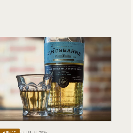
30 JUILLET 2026
WHISKY