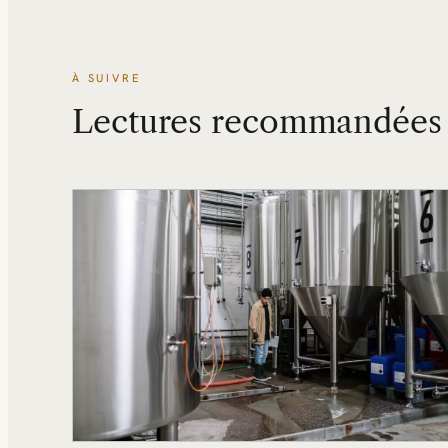
À SUIVRE
Lectures recommandées