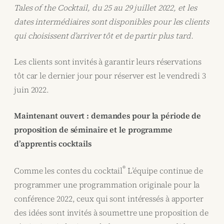
Tales of the Cocktail, du 25 au 29 juillet 2022, et les
dates intermédiaires sont disponibles pour les clients
qui choisissent d’arriver tôt et de partir plus tard.
Les clients sont invités à garantir leurs réservations
tôt car le dernier jour pour réserver est le vendredi 3
juin 2022.
Maintenant ouvert : demandes pour la période de
proposition de séminaire et le programme
d’apprentis cocktails
®
Comme les contes du cocktail
L’équipe continue de
programmer une programmation originale pour la
conférence 2022, ceux qui sont intéressés à apporter
des idées sont invités à soumettre une proposition de