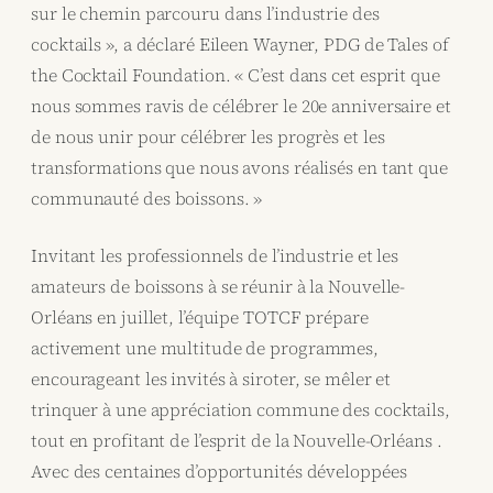
sur le chemin parcouru dans l’industrie des
cocktails », a déclaré Eileen Wayner, PDG de Tales of
the Cocktail Foundation. « C’est dans cet esprit que
nous sommes ravis de célébrer le 20e anniversaire et
de nous unir pour célébrer les progrès et les
transformations que nous avons réalisés en tant que
communauté des boissons. »
Invitant les professionnels de l’industrie et les
amateurs de boissons à se réunir à la Nouvelle-
Orléans en juillet, l’équipe TOTCF prépare
activement une multitude de programmes,
encourageant les invités à siroter, se mêler et
trinquer à une appréciation commune des cocktails,
tout en profitant de l’esprit de la Nouvelle-Orléans .
Avec des centaines d’opportunités développées