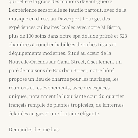
qui reflète la grâce des manoirs d’avant-guerre.
L’expérience sensorielle se faufile partout, avec de la
musique en direct au Davenport Lounge, des
expériences culinaires locales avec notre M Bistro,
plus de 100 soins dans notre spa de luxe primé et 528
chambres à coucher habillées de riches tissus et
d’équipements modernes. Situé au cœur de la
Nouvelle-Orléans sur Canal Street, à seulement un
pâté de maisons de Bourbon Street, notre hôtel
propose un lieu de charme pour les mariages, les
réunions et les événements, avec des espaces
uniques, notamment la luxuriante cour du quartier
français remplie de plantes tropicales, de lanternes
éclairées au gaz et une fontaine élégante.
Demandes des médias: