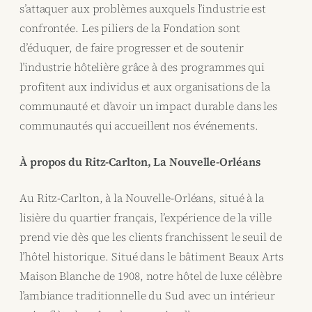
s’attaquer aux problèmes auxquels l’industrie est
confrontée. Les piliers de la Fondation sont
d’éduquer, de faire progresser et de soutenir
l’industrie hôtelière grâce à des programmes qui
profitent aux individus et aux organisations de la
communauté et d’avoir un impact durable dans les
communautés qui accueillent nos événements.
À propos du Ritz-Carlton, La Nouvelle-Orléans
Au Ritz-Carlton, à la Nouvelle-Orléans, situé à la
lisière du quartier français, l’expérience de la ville
prend vie dès que les clients franchissent le seuil de
l’hôtel historique. Situé dans le bâtiment Beaux Arts
Maison Blanche de 1908, notre hôtel de luxe célèbre
l’ambiance traditionnelle du Sud avec un intérieur