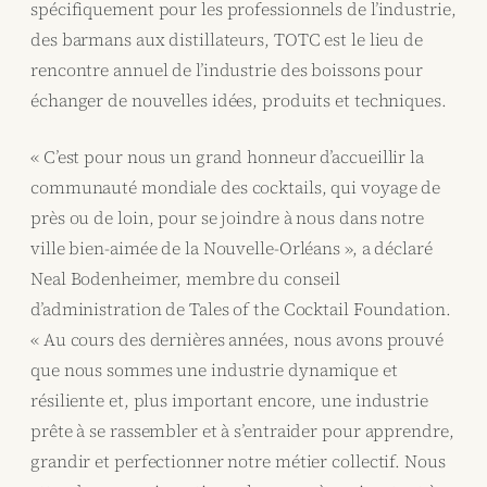
spécifiquement pour les professionnels de l’industrie,
des barmans aux distillateurs, TOTC est le lieu de
rencontre annuel de l’industrie des boissons pour
échanger de nouvelles idées, produits et techniques.
« C’est pour nous un grand honneur d’accueillir la
communauté mondiale des cocktails, qui voyage de
près ou de loin, pour se joindre à nous dans notre
ville bien-aimée de la Nouvelle-Orléans », a déclaré
Neal Bodenheimer, membre du conseil
d’administration de Tales of the Cocktail Foundation.
« Au cours des dernières années, nous avons prouvé
que nous sommes une industrie dynamique et
résiliente et, plus important encore, une industrie
prête à se rassembler et à s’entraider pour apprendre,
grandir et perfectionner notre métier collectif. Nous