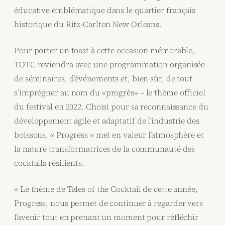
éducative emblématique dans le quartier français
historique du Ritz-Carlton New Orleans.
Pour porter un toast à cette occasion mémorable,
TOTC reviendra avec une programmation organisée
de séminaires, d’événements et, bien sûr, de tout
s’imprégner au nom du «progrès» – le thème officiel
du festival en 2022. Choisi pour sa reconnaissance du
développement agile et adaptatif de l’industrie des
boissons, « Progress » met en valeur l’atmosphère et
la nature transformatrices de la communauté des
cocktails résilients.
« Le thème de Tales of the Cocktail de cette année,
Progress, nous permet de continuer à regarder vers
l’avenir tout en prenant un moment pour réfléchir