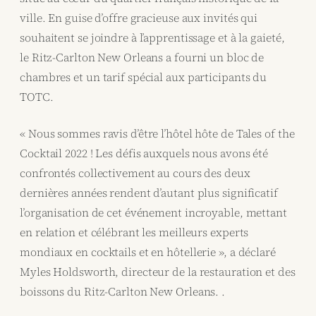
ville. En guise d’offre gracieuse aux invités qui
souhaitent se joindre à l’apprentissage et à la gaieté,
le Ritz-Carlton New Orleans a fourni un bloc de
chambres et un tarif spécial aux participants du
TOTC.
« Nous sommes ravis d’être l’hôtel hôte de Tales of the
Cocktail 2022 ! Les défis auxquels nous avons été
confrontés collectivement au cours des deux
dernières années rendent d’autant plus significatif
l’organisation de cet événement incroyable, mettant
en relation et célébrant les meilleurs experts
mondiaux en cocktails et en hôtellerie », a déclaré
Myles Holdsworth, directeur de la restauration et des
boissons du Ritz-Carlton New Orleans. .