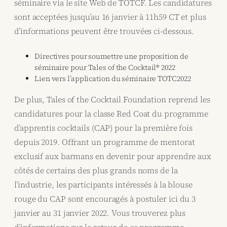
séminaire via le site Web de TOTCF. Les candidatures
sont acceptées jusqu’au 16 janvier à 11h59 CT et plus
d’informations peuvent être trouvées ci-dessous.
Directives pour soumettre une proposition de
séminaire pour Tales of the Cocktail® 2022
Lien vers l’application du séminaire TOTC2022
De plus, Tales of the Cocktail Foundation reprend les
candidatures pour la classe Red Coat du programme
d’apprentis cocktails (CAP) pour la première fois
depuis 2019. Offrant un programme de mentorat
exclusif aux barmans en devenir pour apprendre aux
côtés de certains des plus grands noms de la
l’industrie, les participants intéressés à la blouse
rouge du CAP sont encouragés à postuler ici du 3
janvier au 31 janvier 2022. Vous trouverez plus
d’informations sur le retour de ce programme