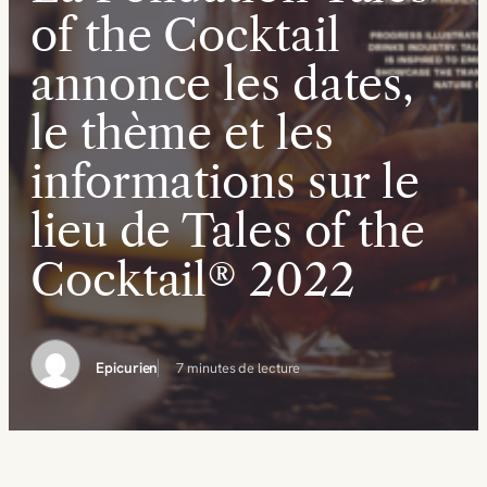
of the Cocktail
annonce les dates,
le thème et les
informations sur le
lieu de Tales of the
Cocktail® 2022
Epicurien
7 minutes de lecture