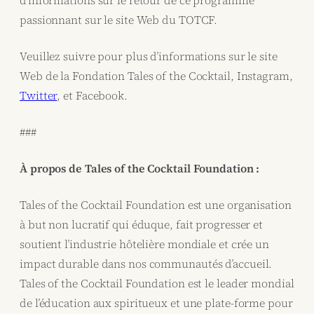
passionnant sur le site Web du TOTCF.
Veuillez suivre pour plus d’informations sur le site
Web de la Fondation Tales of the Cocktail, Instagram,
Twitter
, et Facebook.
###
À propos de Tales of the Cocktail Foundation :
Tales of the Cocktail Foundation est une organisation
à but non lucratif qui éduque, fait progresser et
soutient l’industrie hôtelière mondiale et crée un
impact durable dans nos communautés d’accueil.
Tales of the Cocktail Foundation est le leader mondial
de l’éducation aux spiritueux et une plate-forme pour