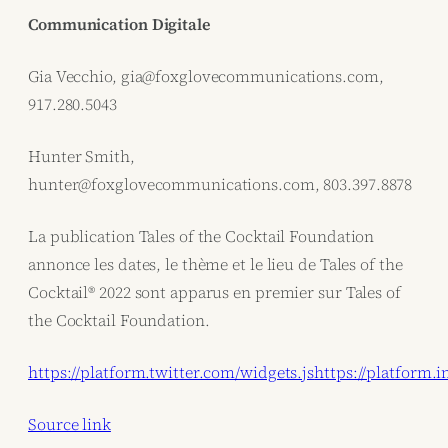
Communication Digitale
Gia Vecchio, gia@foxglovecommunications.com,
917.280.5043
Hunter Smith,
hunter@foxglovecommunications.com, 803.397.8878
La publication Tales of the Cocktail Foundation
annonce les dates, le thème et le lieu de Tales of the
Cocktail® 2022 sont apparus en premier sur Tales of
the Cocktail Foundation.
https://platform.twitter.com/widgets.js
https://platform
Source link