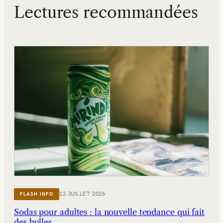
Lectures recommandées
22 JUILLET 2026
FLASH INFO
Sodas pour adultes : la nouvelle tendance qui fait
des bulles