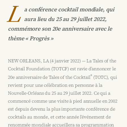
L
a conférence cocktail mondiale, qui
aura lieu du 25 au 29 juillet 2022,
commémore son 20e anniversaire avec le
thème « Progrès »
NEW ORLEANS, LA (4 janvier 2022) — La Tales of the
Cocktail Foundation (TOTCF) est ravie d’annoncer le
®
20e anniversaire de Tales of the Cocktail
(TOTC), qui
revient pour une célébration en personne à la
Nouvelle-Orléans du 25 au 29 juillet 2022. Ce qui a
commencé comme une visite à pied annuelle en 2002
est depuis devenu la plus importante conférence de
cocktails au monde, et cette année l’événement de
renommée mondiale accueillera sa programmation