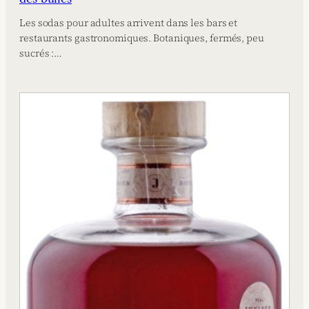
Les sodas pour adultes arrivent dans les bars et
restaurants gastronomiques. Botaniques, fermés, peu
sucrés :…