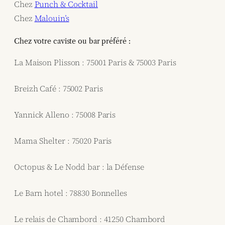
Chez
Punch & Cocktail
Chez
Malouin’s
Chez votre caviste ou bar préféré :
La Maison Plisson : 75001 Paris & 75003 Paris
Breizh Café : 75002 Paris
Yannick Alleno : 75008 Paris
Mama Shelter : 75020 Paris
Octopus & Le Nodd bar : la Défense
Le Barn hotel : 78830 Bonnelles
Le relais de Chambord : 41250 Chambord