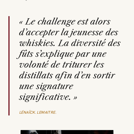
« Le challenge est alors
d’accepter la jeunesse des
whiskies. La diversité des
fûts s’explique par une
volonté de triturer les
distillats afin d’en sortir
une signature
significative. »
LÉNAÏCK. LEMAITRE.