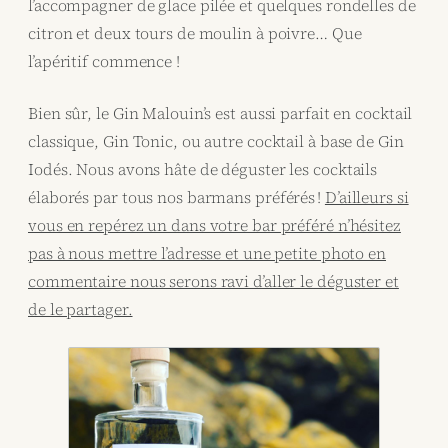
l’accompagner de glace pilée et quelques rondelles de
citron et deux tours de moulin à poivre… Que
l’apéritif commence !
Bien sûr, le Gin Malouin’s est aussi parfait en cocktail
classique, Gin Tonic, ou autre cocktail à base de Gin
Iodés. Nous avons hâte de déguster les cocktails
élaborés par tous nos barmans préférés !
D’ailleurs si
vous en repérez un dans votre bar préféré n’hésitez
pas à nous mettre l’adresse et une petite photo en
commentaire nous serons ravi d’aller le déguster et
de le partager.