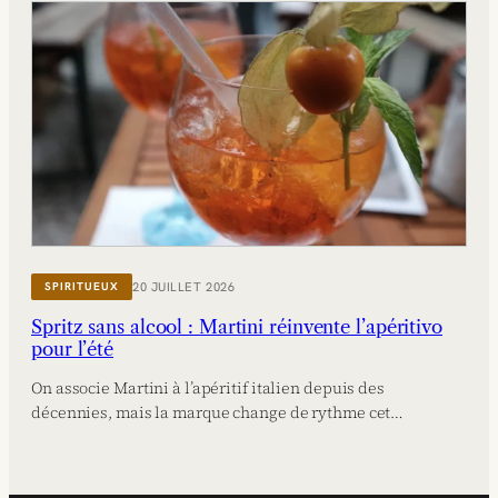
20 JUILLET 2026
SPIRITUEUX
Spritz sans alcool : Martini réinvente l’apéritivo
pour l’été
On associe Martini à l’apéritif italien depuis des
décennies, mais la marque change de rythme cet…