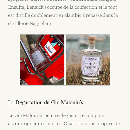
Ensuite, Lenaick s’occupe de la confection et le tout
est distillé doublement en alambic à repasse dans la
distillerie Naguelann
La Dégustation du Gin Malouin’s
Le Gin Malouin’s peut se déguster sec ou pour
accompagner des huîtres, Charlotte vous propose de