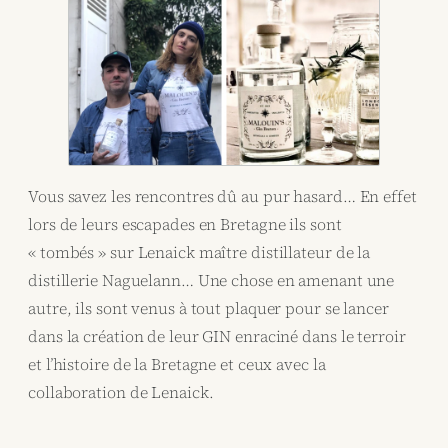
Vous savez les rencontres dû au pur hasard… En effet
lors de leurs escapades en Bretagne ils sont
« tombés » sur Lenaick maître distillateur de la
distillerie Naguelann… Une chose en amenant une
autre, ils sont venus à tout plaquer pour se lancer
dans la création de leur GIN enraciné dans le terroir
et l’histoire de la Bretagne et ceux avec la
collaboration de Lenaick.