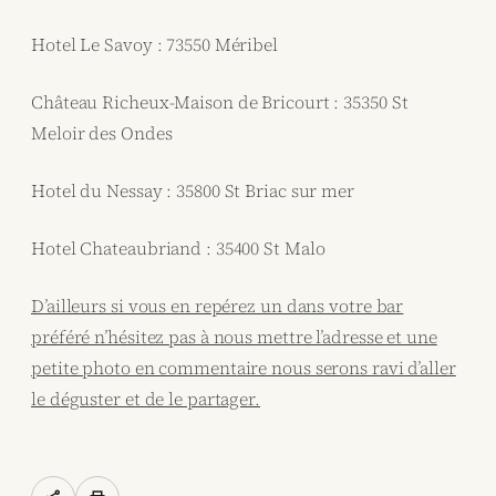
Hotel Le Savoy : 73550 Méribel
Château Richeux-Maison de Bricourt : 35350 St
Meloir des Ondes
Hotel du Nessay : 35800 St Briac sur mer
Hotel Chateaubriand : 35400 St Malo
D’ailleurs si vous en repérez un dans votre bar
préféré n’hésitez pas à nous mettre l’adresse et une
petite photo en commentaire nous serons ravi d’aller
le déguster et de le partager.