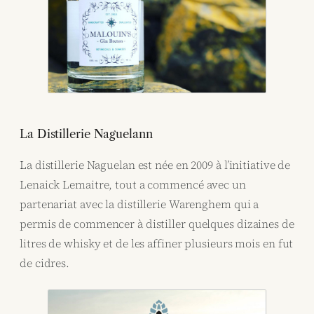
La Distillerie Naguelann
La distillerie Naguelan est née en 2009 à l’initiative de
Lenaick Lemaitre, tout a commencé avec un
partenariat avec la distillerie Warenghem qui a
permis de commencer à distiller quelques dizaines de
litres de whisky et de les affiner plusieurs mois en fut
de cidres.