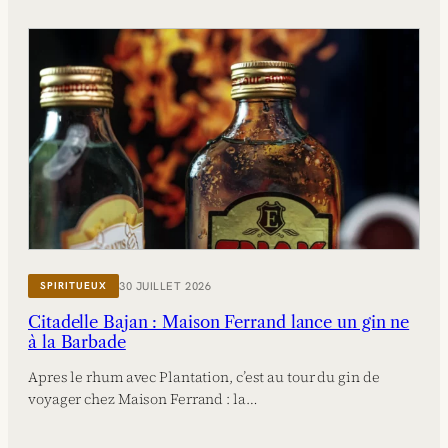
30 JUILLET 2026
SPIRITUEUX
Citadelle Bajan : Maison Ferrand lance un gin ne
à la Barbade
Apres le rhum avec Plantation, c’est au tour du gin de
voyager chez Maison Ferrand : la…