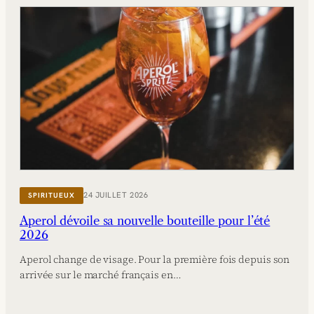
24 JUILLET 2026
SPIRITUEUX
Aperol dévoile sa nouvelle bouteille pour l’été
2026
Aperol change de visage. Pour la première fois depuis son
arrivée sur le marché français en…