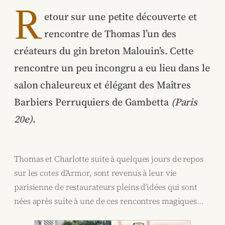
R
etour sur une petite découverte et
rencontre de Thomas l’un des
créateurs du gin breton Malouin’s. Cette
rencontre un peu incongru a eu lieu dans le
salon chaleureux et élégant des Maîtres
Barbiers Perruquiers de Gambetta
(Paris
20e)
.
Thomas et Charlotte suite à quelques jours de repos
sur les cotes d’Armor, sont revenus à leur vie
parisienne de restaurateurs pleins d’idées qui sont
nées après suite à une de ces rencontres magiques…