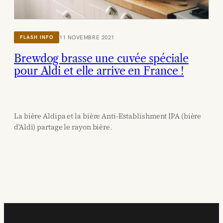
11 NOVEMBRE 2021
FLASH INFO
Brewdog brasse une cuvée spéciale
pour Aldi et elle arrive en France !
La bière Aldipa et la bière Anti-Establishment IPA (bière
d'Aldi) partage le rayon bière.