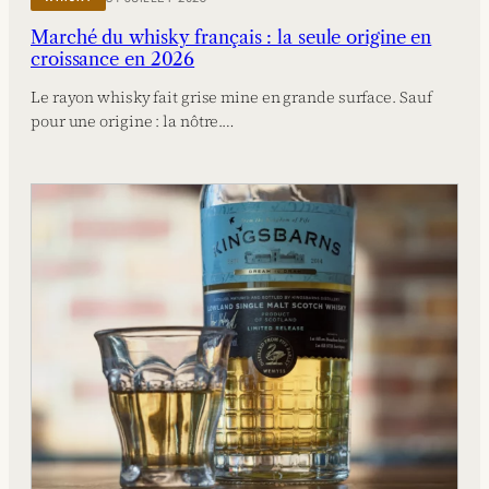
Marché du whisky français : la seule origine en
croissance en 2026
Le rayon whisky fait grise mine en grande surface. Sauf
pour une origine : la nôtre.…