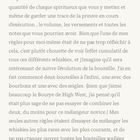
quantité de chaque spiritueux que vous y mettez et
même de garder une trace de la preuve en cours
d’exécution , le volume, les versements et toutes les
notes que vous pourriez avoir. Bien que l’une de mes
règles pour moi-même était de ne pas trop réfléchir à
cela, c’est plutôt chouette de voir l’effet cumulatif de
tous ces différents whiskies, et j’imagine qu’il sera
intéressant de suivre l’évolution de la bouteille. J’ai en
fait commencé deux bouteilles à l’infini, une avec des
bourbons et une avec des seigles. (bien que j’aime
beaucoup le Bourye de High West, j’ai pensé qu’il
était plus sage de ne pas essayer de combiner les
deux, du moins pour ce mélangeur novice.) Mes
seules autres règles étaient d’essayer de mélanger les
whiskies les plus rares avec les plus courants, et de
ne pas craquer ouvrez toutes les bouteilles scellées