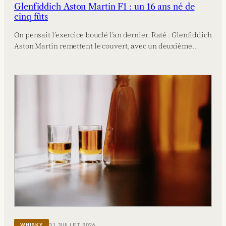
Glenfiddich Aston Martin F1 : un 16 ans né de
cinq fûts
On pensait l’exercice bouclé l’an dernier. Raté : Glenfiddich
Aston Martin remettent le couvert, avec un deuxième…
31 JUILLET 2026
WHISKY