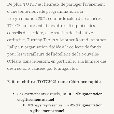
De plus, TOTCF est heureux de partager l’avènement
d’une toute nouvelle programmation à la
programmation 2021, comme le salon des carrières
TOTCF qui présentait des offres d’emploi et des
conseils de carrière, et le soutien de l’initiative
caritative, Turning Tables x Another Round, Another
Rally, un organisation dédiée à la collecte de fonds
pour les travailleurs de l’hôtellerie de la Nouvelle-
Orléans dans le besoin, en particulier à la lumière des
destructions causées par l’ouragan Ida.
Faits et chiffres TOTC2021 : une référence rapide
6735 participants virtuels, un
10 % d’augmentation
en glissement annuel
109 pays représentés, un
9% d’augmentation
en glissement annuel