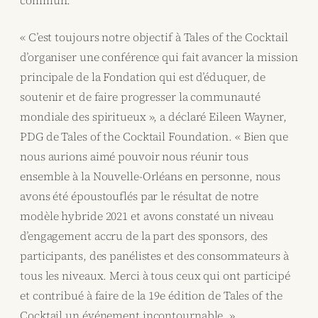
commun.
« C’est toujours notre objectif à Tales of the Cocktail
d’organiser une conférence qui fait avancer la mission
principale de la Fondation qui est d’éduquer, de
soutenir et de faire progresser la communauté
mondiale des spiritueux », a déclaré Eileen Wayner,
PDG de Tales of the Cocktail Foundation. « Bien que
nous aurions aimé pouvoir nous réunir tous
ensemble à la Nouvelle-Orléans en personne, nous
avons été époustouflés par le résultat de notre
modèle hybride 2021 et avons constaté un niveau
d’engagement accru de la part des sponsors, des
participants, des panélistes et des consommateurs à
tous les niveaux. Merci à tous ceux qui ont participé
et contribué à faire de la 19e édition de Tales of the
Cocktail un événement incontournable. »