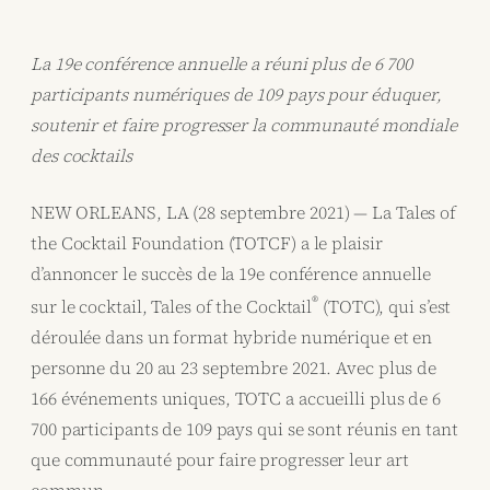
La 19e conférence annuelle a réuni plus de 6 700
participants numériques de 109 pays pour éduquer,
soutenir et faire progresser la communauté mondiale
des cocktails
NEW ORLEANS, LA (28 septembre 2021) — La Tales of
the Cocktail Foundation (TOTCF) a le plaisir
d’annoncer le succès de la 19e conférence annuelle
®
sur le cocktail, Tales of the Cocktail
(TOTC), qui s’est
déroulée dans un format hybride numérique et en
personne du 20 au 23 septembre 2021. Avec plus de
166 événements uniques, TOTC a accueilli plus de 6
700 participants de 109 pays qui se sont réunis en tant
que communauté pour faire progresser leur art