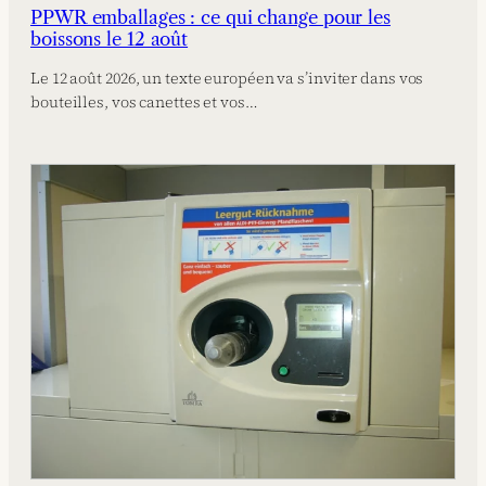
PPWR emballages : ce qui change pour les
boissons le 12 août
Le 12 août 2026, un texte européen va s’inviter dans vos
bouteilles, vos canettes et vos…