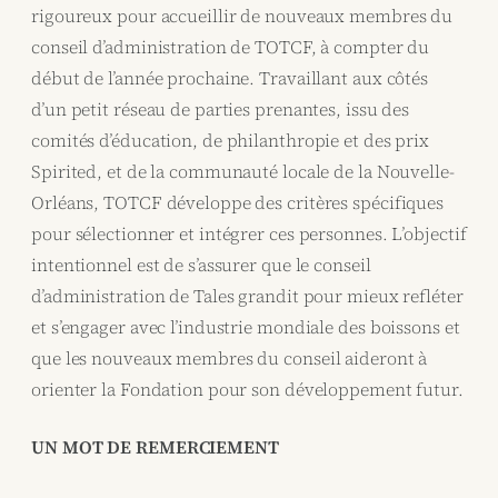
rigoureux pour accueillir de nouveaux membres du
conseil d’administration de TOTCF, à compter du
début de l’année prochaine. Travaillant aux côtés
d’un petit réseau de parties prenantes, issu des
comités d’éducation, de philanthropie et des prix
Spirited, et de la communauté locale de la Nouvelle-
Orléans, TOTCF développe des critères spécifiques
pour sélectionner et intégrer ces personnes. L’objectif
intentionnel est de s’assurer que le conseil
d’administration de Tales grandit pour mieux refléter
et s’engager avec l’industrie mondiale des boissons et
que les nouveaux membres du conseil aideront à
orienter la Fondation pour son développement futur.
UN MOT DE REMERCIEMENT