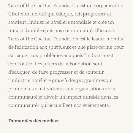
Tales of the Cocktail Foundation est une organisation
à but non lucratif qui éduque, fait progresser et
soutient l’industrie hôtelière mondiale et crée un
impact durable dans nos communautés d’accueil.
Tales of the Cocktail Foundation est le leader mondial
de l’éducation aux spiritueux et une plate-forme pour
s’attaquer aux problèmes auxquels l’industrie est
confrontée. Les piliers de la Fondation sont
d’éduquer, de faire progresser et de soutenir
l’industrie hôtelière grâce à des programmes qui
profitent aux individus et aux organisations de la
communauté et d’avoir un impact durable dans les
communautés qui accueillent nos événements.
Demandes des médias: