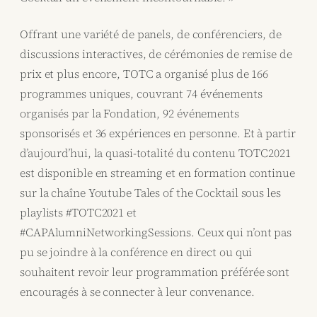
Offrant une variété de panels, de conférenciers, de
discussions interactives, de cérémonies de remise de
prix et plus encore, TOTC a organisé plus de 166
programmes uniques, couvrant 74 événements
organisés par la Fondation, 92 événements
sponsorisés et 36 expériences en personne. Et à partir
d’aujourd’hui, la quasi-totalité du contenu TOTC2021
est disponible en streaming et en formation continue
sur la chaîne Youtube Tales of the Cocktail sous les
playlists #TOTC2021 et
#CAPAlumniNetworkingSessions. Ceux qui n’ont pas
pu se joindre à la conférence en direct ou qui
souhaitent revoir leur programmation préférée sont
encouragés à se connecter à leur convenance.