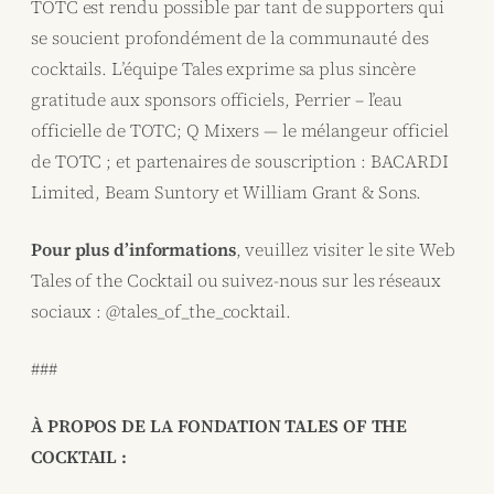
TOTC est rendu possible par tant de supporters qui
se soucient profondément de la communauté des
cocktails. L’équipe Tales exprime sa plus sincère
gratitude aux sponsors officiels, Perrier – l’eau
officielle de TOTC; Q Mixers — le mélangeur officiel
de TOTC ; et partenaires de souscription : BACARDI
Limited, Beam Suntory et William Grant & Sons.
Pour plus d’informations
, veuillez visiter le site Web
Tales of the Cocktail ou suivez-nous sur les réseaux
sociaux : @tales_of_the_cocktail.
###
À PROPOS DE LA FONDATION TALES OF THE
COCKTAIL :