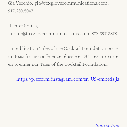
Gia Vecchio, gia@foxglovecommunications.com,
917.280.5043
Hunter Smith,
hunter@foxglovecommunications.com, 803.397.8878
La publication Tales of the Cocktail Foundation porte
un toast à une conférence réussie en 2021 est apparue
en premier sur Tales of the Cocktail Foundation.
https://platform.instagram.com/en_US/embeds.js
Source link