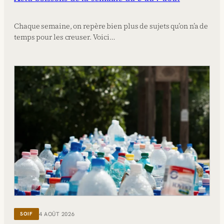
Chaque semaine, on repère bien plus de sujets qu’on n’a de
temps pour les creuser. Voici…
4 AOÛT 2026
SOIF