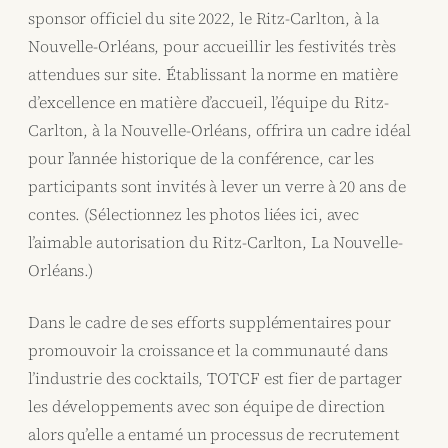
sponsor officiel du site 2022, le Ritz-Carlton, à la
Nouvelle-Orléans, pour accueillir les festivités très
attendues sur site. Établissant la norme en matière
d’excellence en matière d’accueil, l’équipe du Ritz-
Carlton, à la Nouvelle-Orléans, offrira un cadre idéal
pour l’année historique de la conférence, car les
participants sont invités à lever un verre à 20 ans de
contes. (Sélectionnez les photos liées ici, avec
l’aimable autorisation du Ritz-Carlton, La Nouvelle-
Orléans.)
Dans le cadre de ses efforts supplémentaires pour
promouvoir la croissance et la communauté dans
l’industrie des cocktails, TOTCF est fier de partager
les développements avec son équipe de direction
alors qu’elle a entamé un processus de recrutement