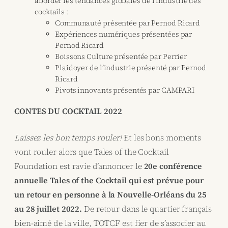
aborder les tendances globales de l’industrie des
cocktails :
Communauté présentée par Pernod Ricard
Expériences numériques présentées par
Pernod Ricard
Boissons Culture présentée par Perrier
Plaidoyer de l’industrie présenté par Pernod
Ricard
Pivots innovants présentés par CAMPARI
CONTES DU COCKTAIL 2022
Laissez les bon temps rouler!
Et les bons moments
vont rouler alors que Tales of the Cocktail
Foundation est ravie d’annoncer le
20e conférence
annuelle Tales of the Cocktail qui est prévue pour
un retour en personne à la Nouvelle-Orléans du 25
au 28 juillet 2022.
De retour dans le quartier français
bien-aimé de la ville, TOTCF est fier de s’associer au