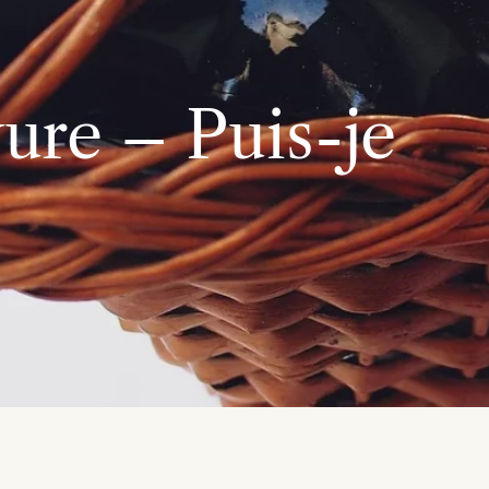
vure – Puis-je