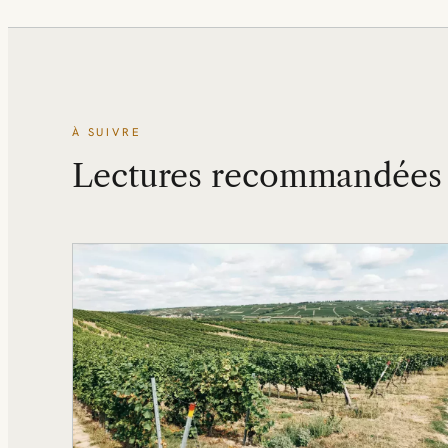
À SUIVRE
Lectures recommandées