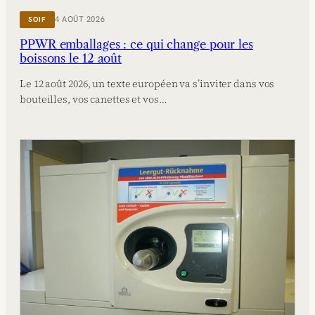
4 AOÛT 2026
SOIF
PPWR emballages : ce qui change pour les
boissons le 12 août
Le 12 août 2026, un texte européen va s’inviter dans vos
bouteilles, vos canettes et vos…