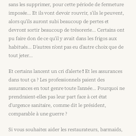
sans les supprimer, pour cette période de fermeture
imposée… Et ils vont devoir rouvrir, s’ils le peuvent,
alors qu’ils auront subi beaucoup de pertes et
devront sortir beaucoup de trésorerie… Certains ont
pu faire don de ce qu’il y avait dans les frigos aux
habitués… D’autres n’ont pas eu d’autre choix que de
tout jeter…
Et certains lancent un cri d’alerte
!
Et les assurances
dans tout ça ? Les professionnels paient des
assurances en tout genre toute l’année… Pourquoi ne
prendraient-elles pas leur part face à cet état
d’urgence sanitaire, comme dit le président,
comparable à une guerre ?
Si vous souhaitez aider les restaurateurs, barmaids,