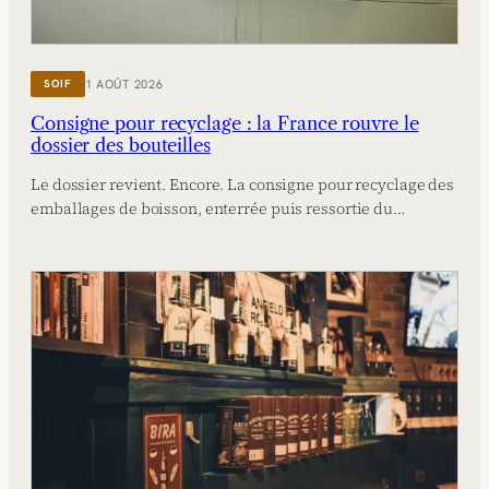
1 AOÛT 2026
SOIF
Consigne pour recyclage : la France rouvre le
dossier des bouteilles
Le dossier revient. Encore. La consigne pour recyclage des
emballages de boisson, enterrée puis ressortie du…