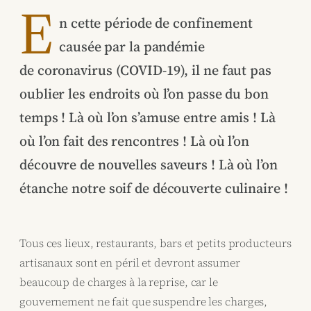
E
n cette période de confinement
causée par la pandémie
de coronavirus (COVID-19), il ne faut pas
oublier les endroits où l’on passe du bon
temps ! Là où l’on s’amuse entre amis ! Là
où l’on fait des rencontres ! Là où l’on
découvre de nouvelles saveurs ! Là où l’on
étanche notre soif de découverte culinaire !
Tous ces lieux, restaurants, bars et petits producteurs
artisanaux sont en péril et devront assumer
beaucoup de charges à la reprise, car le
gouvernement ne fait que suspendre les charges,