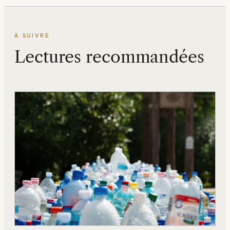
À SUIVRE
Lectures recommandées