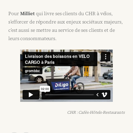
Pour
Milliet
qui livre ses clients du CHR à vélos,
s’efforcer de répondre aux enjeux sociétaux majeurs,
c’est aussi se mettre au service de ses clients et de
leurs consommateurs.
CHR : Cafés-Hôtels-Restaurants