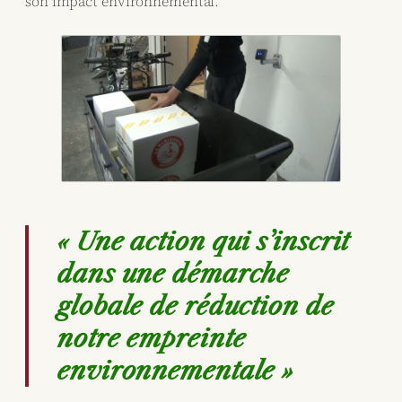
son impact environnemental.
« Une action qui s’inscrit
dans une démarche
globale de réduction de
notre empreinte
environnementale »