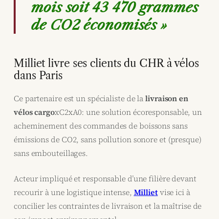
mois soit 43 470 grammes
de CO2 économisés »
Milliet livre ses clients du CHR à vélos
dans Paris
Ce partenaire est un spécialiste de la
livraison en
vélos cargo
xC2xA0: une solution écoresponsable, un
acheminement des commandes de boissons sans
émissions de CO2, sans pollution sonore et (presque)
sans embouteillages.
Acteur impliqué et responsable d’une filière devant
recourir à une logistique intense,
Milliet
vise ici à
concilier les contraintes de livraison et la maîtrise de