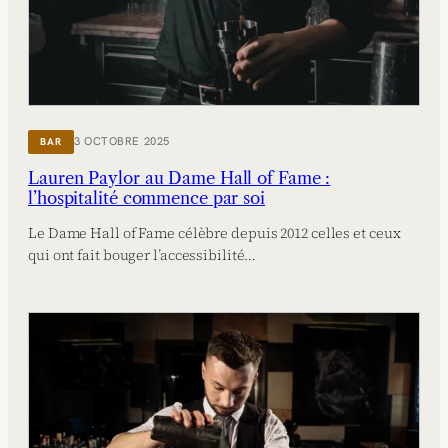
3 OCTOBRE 2025
BAR
Lauren Paylor au Dame Hall of Fame :
l’hospitalité commence par soi
Le Dame Hall of Fame célèbre depuis 2012 celles et ceux
qui ont fait bouger l’accessibilité…