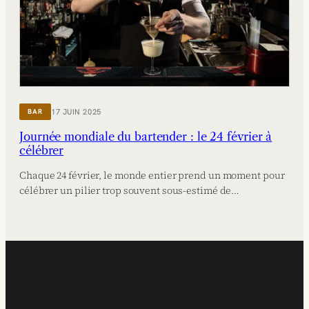
17 JUIN 2025
BAR
Journée mondiale du bartender : le 24 février à
célébrer
Chaque 24 février, le monde entier prend un moment pour
célébrer un pilier trop souvent sous-estimé de…