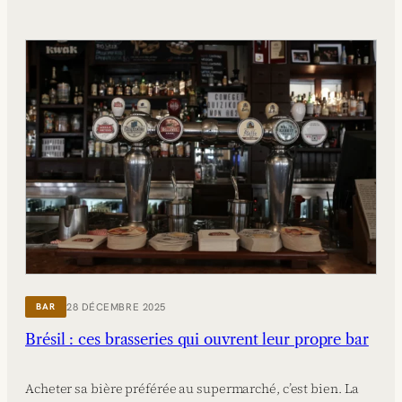
28 DÉCEMBRE 2025
BAR
Brésil : ces brasseries qui ouvrent leur propre bar
Acheter sa bière préférée au supermarché, c’est bien. La