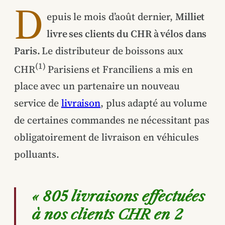
D
epuis le mois d’août dernier,
Milliet
livre ses clients du CHR à vélos dans
Paris.
Le distributeur de boissons aux
(1)
CHR
Parisiens et Franciliens a mis en
place avec un partenaire un nouveau
service de
livraison
, plus adapté au volume
de certaines commandes ne nécessitant pas
obligatoirement de livraison en véhicules
polluants.
« 805 livraisons effectuées
à nos clients CHR en 2