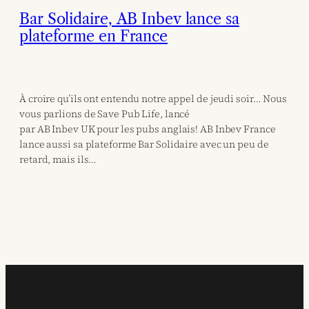
Bar Solidaire, AB Inbev lance sa
plateforme en France
À croire qu’ils ont entendu notre appel de jeudi soir… Nous
vous parlions de Save Pub Life, lancé
par AB Inbev UK pour les pubs anglais! AB Inbev France
lance aussi sa plateforme Bar Solidaire avec un peu de
retard, mais ils…