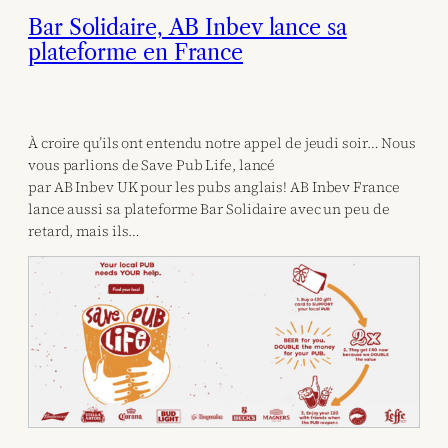
Bar Solidaire, AB Inbev lance sa
plateforme en France
À croire qu’ils ont entendu notre appel de jeudi soir… Nous
vous parlions de Save Pub Life, lancé
par AB Inbev UK pour les pubs anglais! AB Inbev France
lance aussi sa plateforme Bar Solidaire avec un peu de
retard, mais ils…