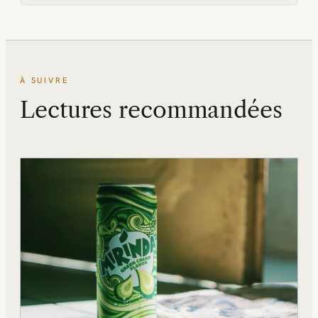
À SUIVRE
Lectures recommandées