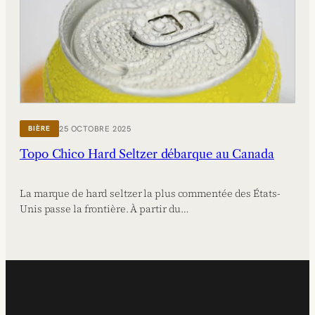
25 OCTOBRE 2025
BIÈRE
Topo Chico Hard Seltzer débarque au Canada
La marque de hard seltzer la plus commentée des États-
Unis passe la frontière. À partir du…