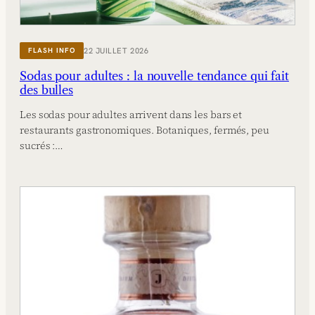
22 JUILLET 2026
FLASH INFO
Sodas pour adultes : la nouvelle tendance qui fait
des bulles
Les sodas pour adultes arrivent dans les bars et
restaurants gastronomiques. Botaniques, fermés, peu
sucrés :…