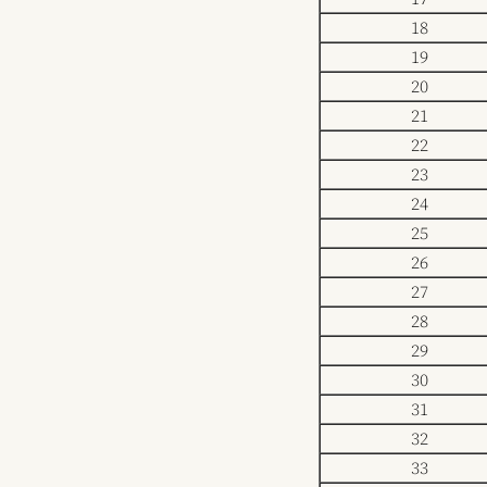
18
19
20
21
22
23
24
25
26
27
28
29
30
31
32
33