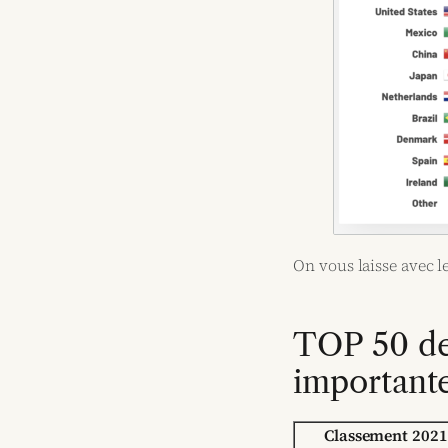
On vous laisse avec l
TOP 50 de
importante
Classement 2021