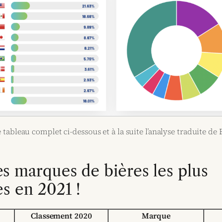
e tableau complet ci-dessous et à la suite l’analyse traduite de
s marques de bières les plus
s en 2021 !
Classement 2020
Marque