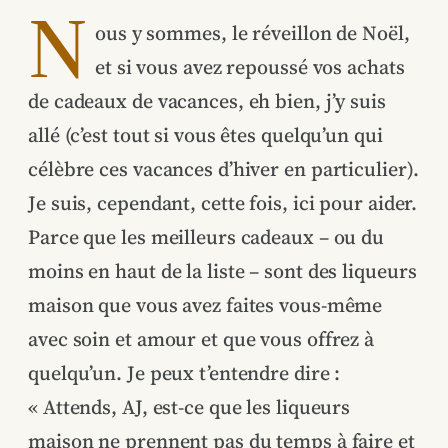
N
ous y sommes, le réveillon de Noël,
et si vous avez repoussé vos achats
de cadeaux de vacances, eh bien, j’y suis
allé (c’est tout si vous êtes quelqu’un qui
célèbre ces vacances d’hiver en particulier).
Je suis, cependant, cette fois, ici pour aider.
Parce que les meilleurs cadeaux – ou du
moins en haut de la liste – sont des liqueurs
maison que vous avez faites vous-même
avec soin et amour et que vous offrez à
quelqu’un. Je peux t’entendre dire :
« Attends, AJ, est-ce que les liqueurs
maison ne prennent pas du temps à faire et