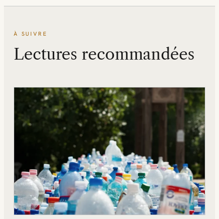
À SUIVRE
Lectures recommandées