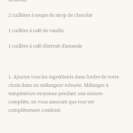
2 cuillères à soupe de sirop de chocolat
1 cuillère à café de vanille
1 cuillère à café d’extrait d’amande
1. Ajoutez tous les ingrédients dans l’ordre de votre
choix dans un mélangeur robuste. Mélangez à
température moyenne pendant une minute
complète, en vous assurant que tout est
complètement combiné.