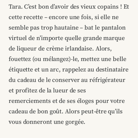
Tara. C’est bon d’avoir des vieux copains ! Et
cette recette – encore une fois, si elle ne
semble pas trop hautaine – bat le pantalon
virtuel de n’importe quelle grande marque
de liqueur de crème irlandaise. Alors,
fouettez (ou mélangez)-le, mettez une belle
étiquette et un arc, rappelez au destinataire
du cadeau de le conserver au réfrigérateur
et profitez de la lueur de ses
remerciements et de ses éloges pour votre
cadeau de bon goût. Alors peut-être qu’ils
vous donneront une gorgée.