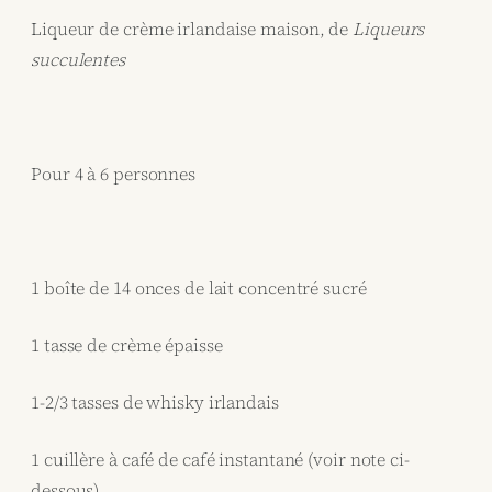
Liqueur de crème irlandaise maison, de
Liqueurs
succulentes
Pour 4 à 6 personnes
1 boîte de 14 onces de lait concentré sucré
1 tasse de crème épaisse
1-2/3 tasses de whisky irlandais
1 cuillère à café de café instantané (voir note ci-
dessous)