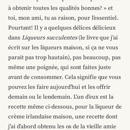
à obtenir toutes les qualités bonnes? » et
toi, mon ami, tu as raison, pour l’essentiel.
Pourtant! Il y a quelques délices délicieux
dans
Liqueurs succulentes
(le livre que j’ai
écrit sur les liqueurs maison, si ça ne vous
parait pas trop hautain), pas beaucoup, pas
même une poignée, qui sont faites juste
avant de consommer. Cela signifie que vous
pouvez les faire aujourd’hui et les offrir
demain ou le lendemain. L’un d’eux est la
recette même ci-dessous, pour la liqueur de
crème irlandaise maison, une recette dont
j’ai d’abord obtenu les os de la vieille amie