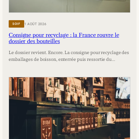
1 AOÛT 2026
SOIF
Consigne pour recyclage : la France rouvre le
dossier des bouteilles
Le dossier revient. Encore. La consigne pour recyclage des
emballages de boisson, enterrée puis ressortie du…