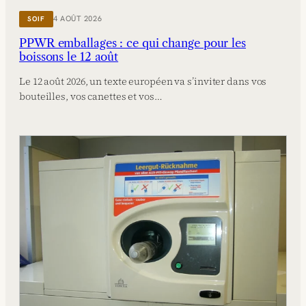
4 AOÛT 2026
SOIF
PPWR emballages : ce qui change pour les
boissons le 12 août
Le 12 août 2026, un texte européen va s’inviter dans vos
bouteilles, vos canettes et vos…