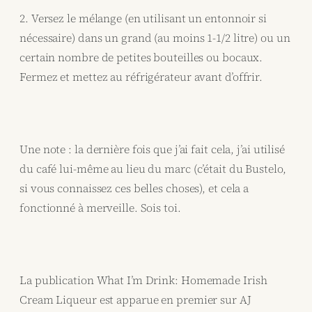
2. Versez le mélange (en utilisant un entonnoir si
nécessaire) dans un grand (au moins 1-1/2 litre) ou un
certain nombre de petites bouteilles ou bocaux.
Fermez et mettez au réfrigérateur avant d’offrir.
Une note : la dernière fois que j’ai fait cela, j’ai utilisé
du café lui-même au lieu du marc (c’était du Bustelo,
si vous connaissez ces belles choses), et cela a
fonctionné à merveille. Sois toi.
La publication What I’m Drink: Homemade Irish
Cream Liqueur est apparue en premier sur AJ