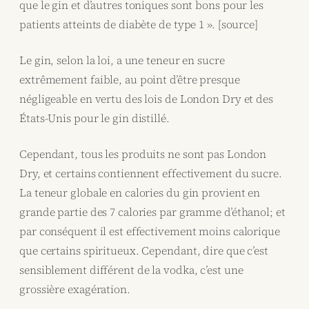
que le gin et d’autres toniques sont bons pour les
patients atteints de diabète de type 1 ». [source]
Le gin, selon la loi, a une teneur en sucre
extrêmement faible, au point d’être presque
négligeable en vertu des lois de London Dry et des
États-Unis pour le gin distillé.
Cependant, tous les produits ne sont pas London
Dry, et certains contiennent effectivement du sucre.
La teneur globale en calories du gin provient en
grande partie des 7 calories par gramme d’éthanol; et
par conséquent il est effectivement moins calorique
que certains spiritueux. Cependant, dire que c’est
sensiblement différent de la vodka, c’est une
grossière exagération.