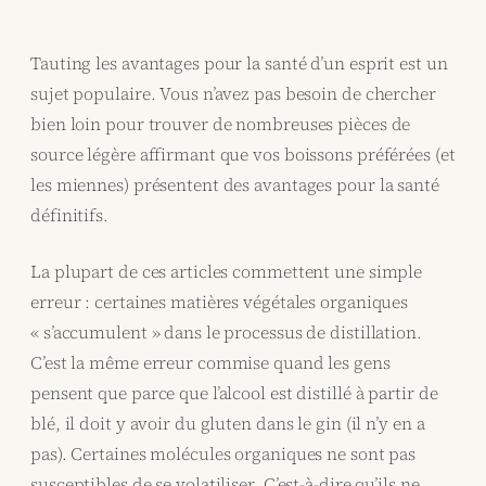
Tauting les avantages pour la santé d’un esprit est un
sujet populaire. Vous n’avez pas besoin de chercher
bien loin pour trouver de nombreuses pièces de
source légère affirmant que vos boissons préférées (et
les miennes) présentent des avantages pour la santé
définitifs.
La plupart de ces articles commettent une simple
erreur : certaines matières végétales organiques
« s’accumulent » dans le processus de distillation.
C’est la même erreur commise quand les gens
pensent que parce que l’alcool est distillé à partir de
blé, il doit y avoir du gluten dans le gin (il n’y en a
pas). Certaines molécules organiques ne sont pas
susceptibles de se volatiliser. C’est-à-dire qu’ils ne