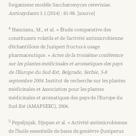
l’organisme modèle Saccharomyces cerevisiae.
Antioxydants
3.1 (2014) : 81-98. [source]
4
Hancianu, M., et al. « Étude comparative des
constituants volatils et de l’activité antimicrobienne
d’échantillons de Juniperi fructus à usage
pharmaceutique. »
Actes de la troisième conférence
sur les plantes médicinales et aromatiques des pays
de l’Europe du Sud-Est, Belgrade, Serbie, 5-8
septembre 2004
. Institut de recherche sur les plantes
médicinales et Association pour les plantes
médicinales et aromatiques des pays de l’Europe du
Sud-Est (AMAPSEEC), 2006.
5
Pepeljnjak, Stjepan et al. « Activité antimicrobienne
de l’huile essentielle de baies de genièvre (Juniperus