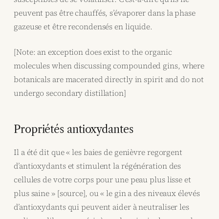
peuvent pas être chauffés, s’évaporer dans la phase
gazeuse et être recondensés en liquide.
[Note: an exception does exist to the organic
molecules when discussing compounded gins, where
botanicals are macerated directly in spirit and do not
undergo secondary distillation]
Propriétés antioxydantes
Il a été dit que « les baies de genièvre regorgent
d’antioxydants et stimulent la régénération des
cellules de votre corps pour une peau plus lisse et
plus saine » [source], ou « le gin a des niveaux élevés
d’antioxydants qui peuvent aider à neutraliser les