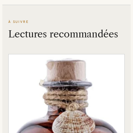
À SUIVRE
Lectures recommandées