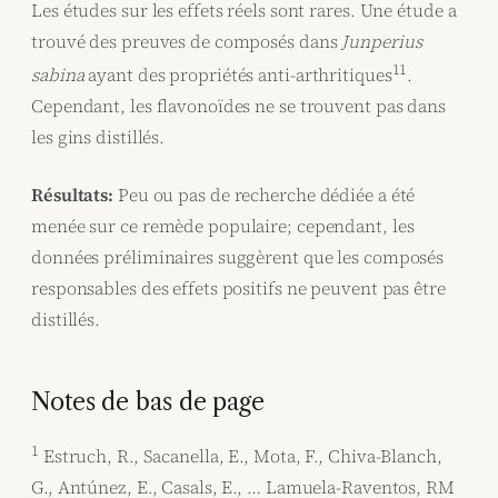
Les études sur les effets réels sont rares. Une étude a
trouvé des preuves de composés dans
Junperius
11
sabina
ayant des propriétés anti-arthritiques
.
Cependant, les flavonoïdes ne se trouvent pas dans
les gins distillés.
Résultats:
Peu ou pas de recherche dédiée a été
menée sur ce remède populaire; cependant, les
données préliminaires suggèrent que les composés
responsables des effets positifs ne peuvent pas être
distillés.
Notes de bas de page
1
Estruch, R., Sacanella, E., Mota, F., Chiva-Blanch,
G., Antúnez, E., Casals, E., … Lamuela-Raventos, RM