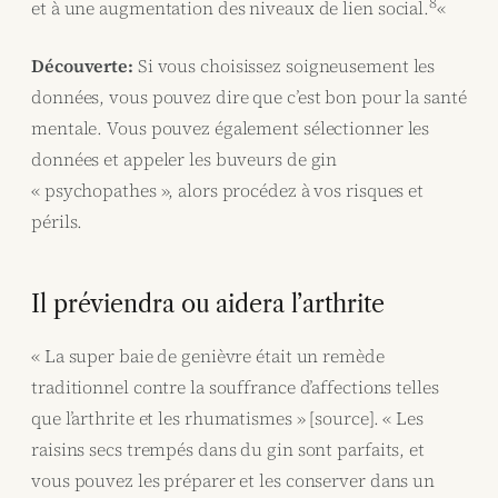
8
et à une augmentation des niveaux de lien social.
«
Découverte:
Si vous choisissez soigneusement les
données, vous pouvez dire que c’est bon pour la santé
mentale. Vous pouvez également sélectionner les
données et appeler les buveurs de gin
« psychopathes », alors procédez à vos risques et
périls.
Il préviendra ou aidera l’arthrite
« La super baie de genièvre était un remède
traditionnel contre la souffrance d’affections telles
que l’arthrite et les rhumatismes » [source]. « Les
raisins secs trempés dans du gin sont parfaits, et
vous pouvez les préparer et les conserver dans un