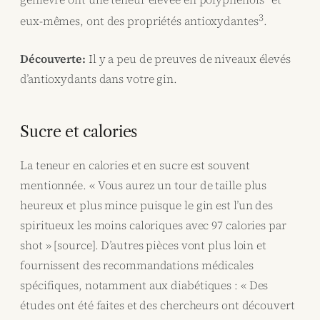
3
eux-mêmes, ont des propriétés antioxydantes
.
Découverte:
Il y a peu de preuves de niveaux élevés
d’antioxydants dans votre gin.
Sucre et calories
La teneur en calories et en sucre est souvent
mentionnée. « Vous aurez un tour de taille plus
heureux et plus mince puisque le gin est l’un des
spiritueux les moins caloriques avec 97 calories par
shot » [source]. D’autres pièces vont plus loin et
fournissent des recommandations médicales
spécifiques, notamment aux diabétiques : « Des
études ont été faites et des chercheurs ont découvert