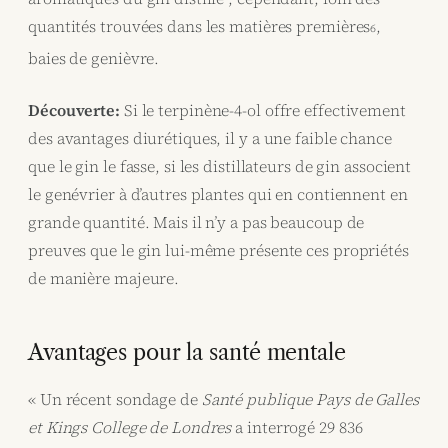
quantités trouvées dans les matières premières
,
6
baies de genièvre.
Découverte:
Si le terpinène-4-ol offre effectivement
des avantages diurétiques, il y a une faible chance
que le gin le fasse, si les distillateurs de gin associent
le genévrier à d’autres plantes qui en contiennent en
grande quantité. Mais il n’y a pas beaucoup de
preuves que le gin lui-même présente ces propriétés
de manière majeure.
Avantages pour la santé mentale
« Un récent sondage de
Santé publique Pays de Galles
et Kings College de Londres
a interrogé 29 836