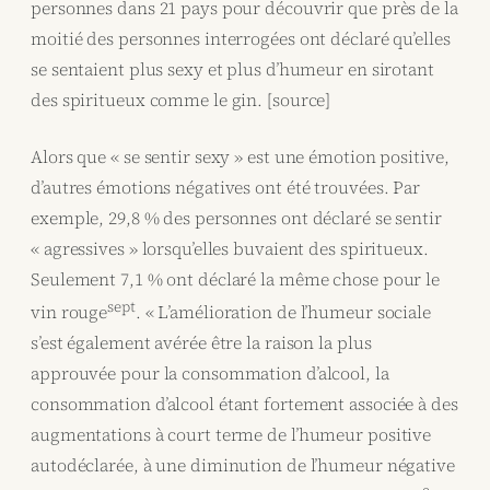
personnes dans 21 pays pour découvrir que près de la
moitié des personnes interrogées ont déclaré qu’elles
se sentaient plus sexy et plus d’humeur en sirotant
des spiritueux comme le gin. [source]
Alors que « se sentir sexy » est une émotion positive,
d’autres émotions négatives ont été trouvées. Par
exemple, 29,8 % des personnes ont déclaré se sentir
« agressives » lorsqu’elles buvaient des spiritueux.
Seulement 7,1 % ont déclaré la même chose pour le
sept
vin rouge
. « L’amélioration de l’humeur sociale
s’est également avérée être la raison la plus
approuvée pour la consommation d’alcool, la
consommation d’alcool étant fortement associée à des
augmentations à court terme de l’humeur positive
autodéclarée, à une diminution de l’humeur négative