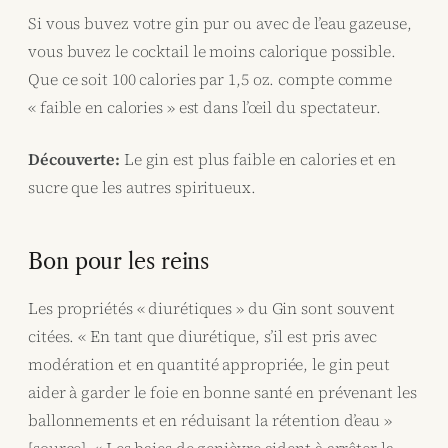
Si vous buvez votre gin pur ou avec de l’eau gazeuse,
vous buvez le cocktail le moins calorique possible.
Que ce soit 100 calories par 1,5 oz. compte comme
« faible en calories » est dans l’œil du spectateur.
Découverte:
Le gin est plus faible en calories et en
sucre que les autres spiritueux.
Bon pour les reins
Les propriétés « diurétiques » du Gin sont souvent
citées. « En tant que diurétique, s’il est pris avec
modération et en quantité appropriée, le gin peut
aider à garder le foie en bonne santé en prévenant les
ballonnements et en réduisant la rétention d’eau »
[source]. « Les baies de genièvre aident à arrêter la