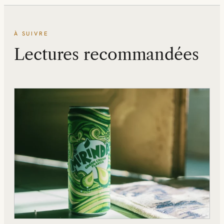
À SUIVRE
Lectures recommandées