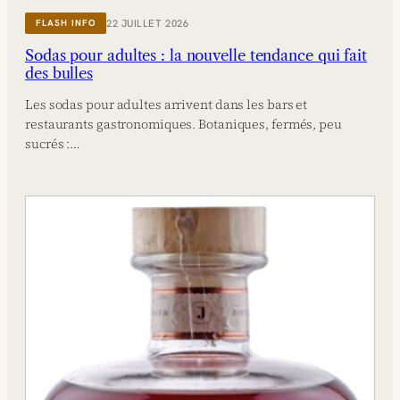
22 JUILLET 2026
FLASH INFO
Sodas pour adultes : la nouvelle tendance qui fait
des bulles
Les sodas pour adultes arrivent dans les bars et
restaurants gastronomiques. Botaniques, fermés, peu
sucrés :…