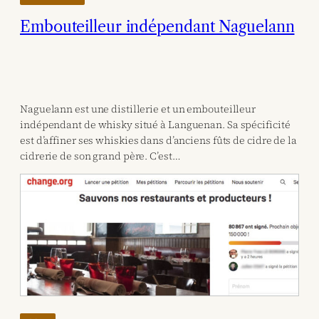
Embouteilleur indépendant Naguelann
Naguelann est une distillerie et un embouteilleur
indépendant de whisky situé à Languenan. Sa spécificité
est d’affiner ses whiskies dans d’anciens fûts de cidre de la
cidrerie de son grand père. C’est…