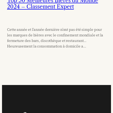
Top 50 Meilleures Bières du Monde
2024 – Classement Expert
Cette année et l’année dernière n’ont pas été simple pour
les marques de bières avec le confinement mondiale et la
fermeture des bars, discothèque et restaurant…
Heureusement la consommation à domicile a…